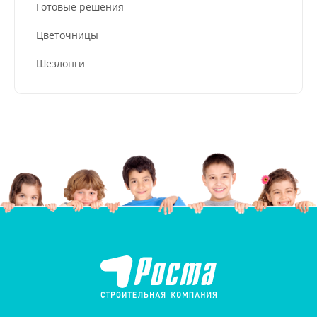
Готовые решения
Цветочницы
Шезлонги