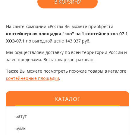
В КОРЗИНУ
На сайте компании «Роста» Вы можете приобрести
контейнерная площадка "эко" на 1 контейнер хоз-07.1
ХОЗ-07.1
по выгодной цене 143 937 руб.
Мы осуществляем доставку по всей территории России и
за её пределами. Весь товар застрахован.
Также Вы можете посмотреть похожие товары в каталоге
контейнерные площадки
.
КАТАЛОГ
Батут
Бумы