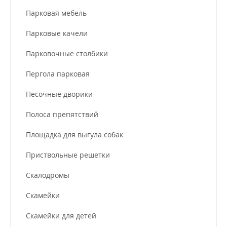
Парковая мебель
Парковые качели
Парковочные столбики
Пергола парковая
Песочные дворики
Полоса препятствий
Площадка для выгула собак
Приствольные решетки
Скалодромы
Скамейки
Скамейки для детей