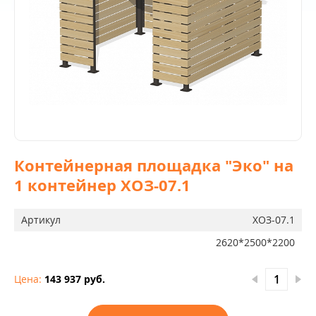
Контейнерная площадка "Эко" на
1 контейнер ХОЗ-07.1
Артикул
ХОЗ-07.1
2620*2500*2200
Цена:
143 937 руб.