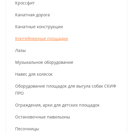
Кроссфит
Канатная дорога
Канатные конструкции
Контейнерные площадки
Лазы
Музыкальное оборудование
Навес для колясок
Оборудование площадок для выгула собак СКИФ
ПРО
Ограждения, арки для детских площадок
Остановочные павильоны
Песочницы