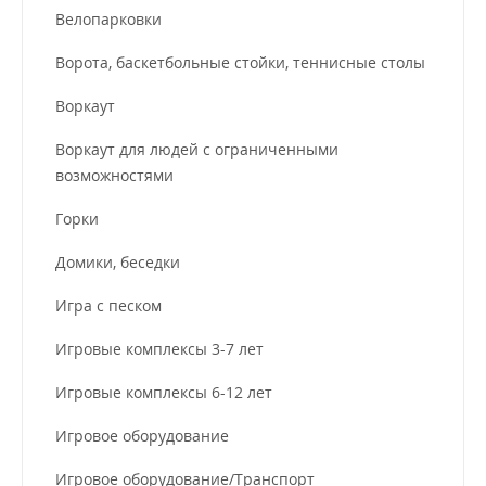
Велопарковки
Ворота, баскетбольные стойки, теннисные столы
Воркаут
Воркаут для людей с ограниченными
возможностями
Горки
Домики, беседки
Игра с песком
Игровые комплексы 3-7 лет
Игровые комплексы 6-12 лет
Игровое оборудование
Игровое оборудование/Транспорт