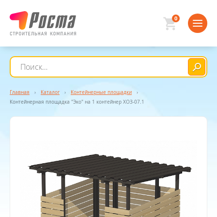
0
Главная
›
Каталог
›
Контейнерные площадки
›
Контейнерная площадка "Эко" на 1 контейнер ХОЗ-07.1