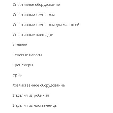
Спортивное оборудование
Спортивные комплексы
Спортивные комплексы для малышей
Спортивные площадки
Столики
Теневые навесы
Тренажеры
Урны
Хозяйственное оборудование
Изделия из робиния
Изделия из лиственницы