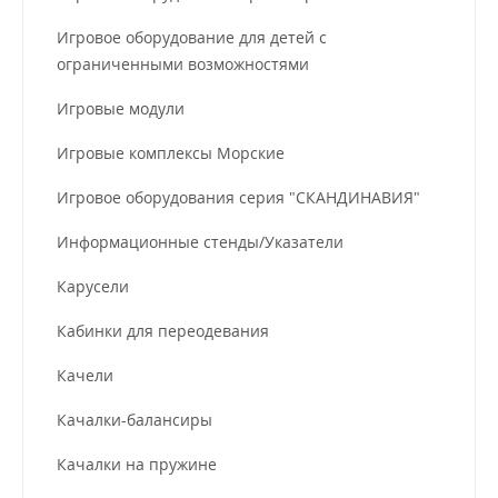
Игровое оборудование для детей с
ограниченными возможностями
Игровые модули
Игровые комплексы Морские
Игровое оборудования серия "СКАНДИНАВИЯ"
Информационные стенды/Указатели
Карусели
Кабинки для переодевания
Качели
Качалки-балансиры
Качалки на пружине