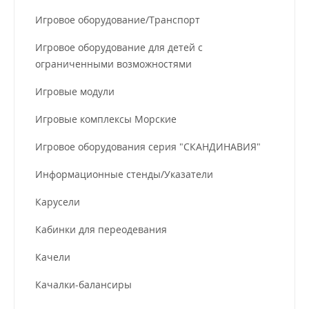
Игровое оборудование/Транспорт
Игровое оборудование для детей с
ограниченными возможностями
Игровые модули
Игровые комплексы Морские
Игровое оборудования серия "СКАНДИНАВИЯ"
Информационные стенды/Указатели
Карусели
Кабинки для переодевания
Качели
Качалки-балансиры