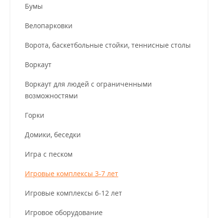
Бумы
Велопарковки
Ворота, баскетбольные стойки, теннисные столы
Воркаут
Воркаут для людей с ограниченными
возможностями
Горки
Домики, беседки
Игра с песком
Игровые комплексы 3-7 лет
Игровые комплексы 6-12 лет
Игровое оборудование