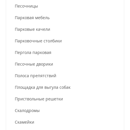
Песочницы
Парковая мебель
Парковые качели
Парковочные столбики
Пергола парковая
Песочные дворики
Полоса препятствий
Площадка для выгула собак
Приствольные решетки
Скалодромы
Скамейки