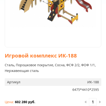
Игровой комплекс ИК-188
Сталь, Порошковое покрытие, Сосна, ФСФ 2/2, ФОФ 1/1,
Нержавеющая сталь
Артикул
ИК-188
6475*4410*2595
Цена:
602 280 руб.