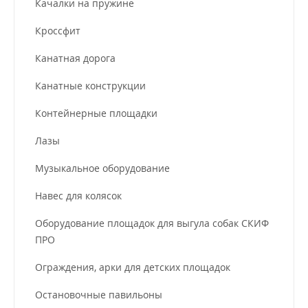
Качалки на пружине
Кроссфит
Канатная дорога
Канатные конструкции
Контейнерные площадки
Лазы
Музыкальное оборудование
Навес для колясок
Оборудование площадок для выгула собак СКИФ
ПРО
Ограждения, арки для детских площадок
Остановочные павильоны