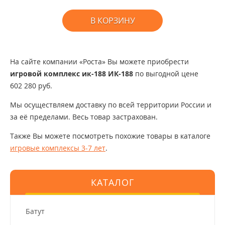
В КОРЗИНУ
На сайте компании «Роста» Вы можете приобрести
игровой комплекс ик-188 ИК-188
по выгодной цене
602 280 руб.
Мы осуществляем доставку по всей территории России и
за её пределами. Весь товар застрахован.
Также Вы можете посмотреть похожие товары в каталоге
игровые комплексы 3-7 лет
.
КАТАЛОГ
Батут