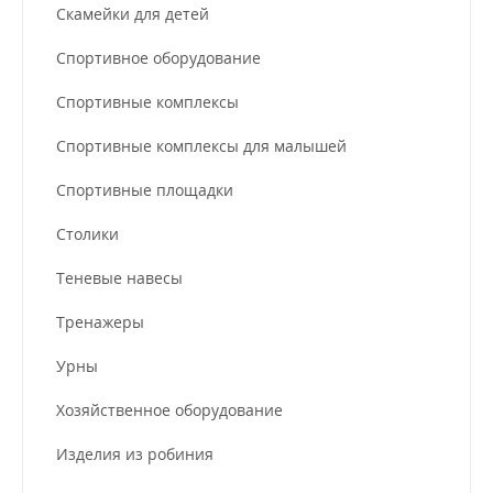
Скамейки для детей
Спортивное оборудование
Спортивные комплексы
Спортивные комплексы для малышей
Спортивные площадки
Столики
Теневые навесы
Тренажеры
Урны
Хозяйственное оборудование
Изделия из робиния