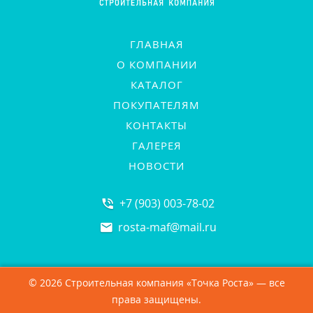
ГЛАВНАЯ
О КОМПАНИИ
КАТАЛОГ
ПОКУПАТЕЛЯМ
КОНТАКТЫ
ГАЛЕРЕЯ
НОВОСТИ
+7 (903) 003-78-02
rosta-maf
@
mail.ru
© 2026 Строительная компания «Точка Роста» — все
права защищены.