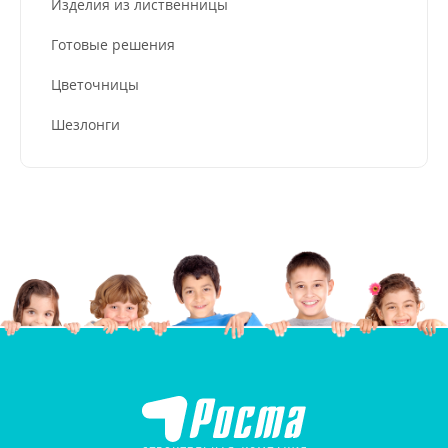
Изделия из лиственницы
Готовые решения
Цветочницы
Шезлонги