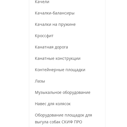
Качели
Качалки-балансиры
Качалки на пружине
Кроссфит
Канатная дорога
Канатные конструкции
Контейнерные площадки
Лазы
Музыкальное оборудование
Навес для колясок
Оборудование площадок для
выгула собак СКИФ ПРО