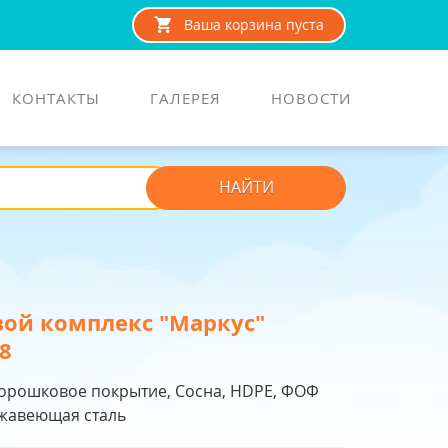
Ваша корзина пуста
КОНТАКТЫ
ГАЛЕРЕЯ
НОВОСТИ
НАЙТИ
ой комплекс "Маркус"
8
Порошковое покрытие, Сосна, HDPE, ФОФ
ржавеющая сталь