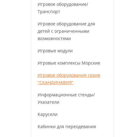
Игровое оборудование/
Транспорт
Игровое оборудование для
детей с ограниченными
возможностями
Игровые модули
Игровые комплексы Морские
Игровое оборудования серия
"СКАНДИНАВИЯ"
Информационные стенды/
Указатели
Карусели
Кабинки для переодевания