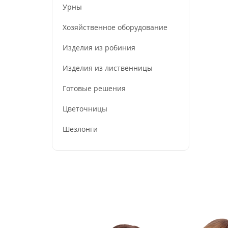
Урны
Хозяйственное оборудование
Изделия из робиния
Изделия из лиственницы
Готовые решения
Цветочницы
Шезлонги