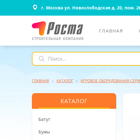
г. Москва ул. Новослободская д. 20, пом. 2
ГЛАВНАЯ
ГЛАВНАЯ
›
КАТАЛОГ
›
ИГРОВОЕ ОБОРУДОВАНИЯ СЕРИ
КАТАЛОГ
Батут
Бумы