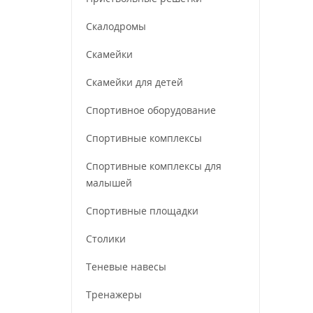
Скалодромы
Скамейки
Скамейки для детей
Спортивное оборудование
Спортивные комплексы
Спортивные комплексы для
малышей
Спортивные площадки
Столики
Теневые навесы
Тренажеры