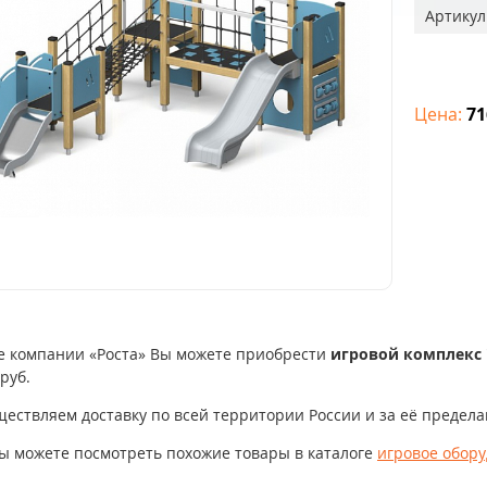
Артикул
Цена:
71
е компании «Роста» Вы можете приобрести
игровой комплекс 
руб.
ествляем доставку по всей территории России и за её пределам
ы можете посмотреть похожие товары в каталоге
игровое обору