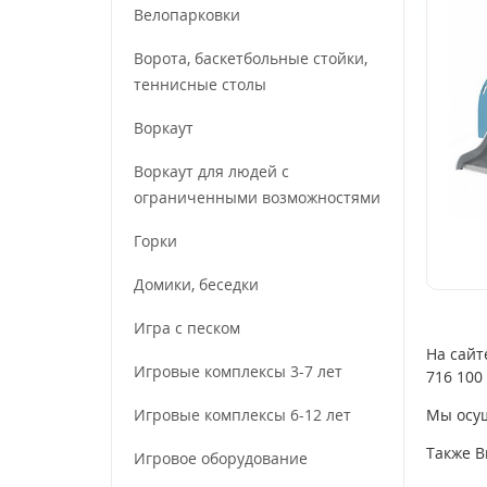
Велопарковки
Ворота, баскетбольные стойки,
теннисные столы
Воркаут
Воркаут для людей с
ограниченными возможностями
Горки
Домики, беседки
Игра с песком
На сайт
Игровые комплексы 3-7 лет
716 100 
Игровые комплексы 6-12 лет
Мы осущ
Также В
Игровое оборудование