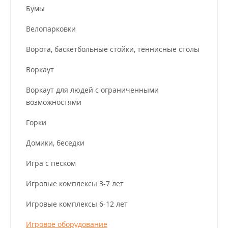
Бумы
Велопарковки
Ворота, баскетбольные стойки, теннисные столы
Воркаут
Воркаут для людей с ограниченными
возможностями
Горки
Домики, беседки
Игра с песком
Игровые комплексы 3-7 лет
Игровые комплексы 6-12 лет
Игровое оборудование