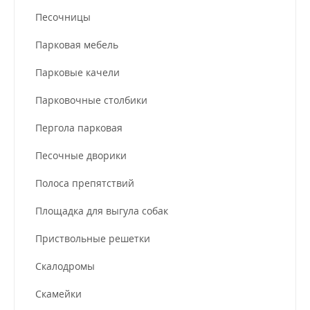
Песочницы
Парковая мебель
Парковые качели
Парковочные столбики
Пергола парковая
Песочные дворики
Полоса препятствий
Площадка для выгула собак
Приствольные решетки
Скалодромы
Скамейки