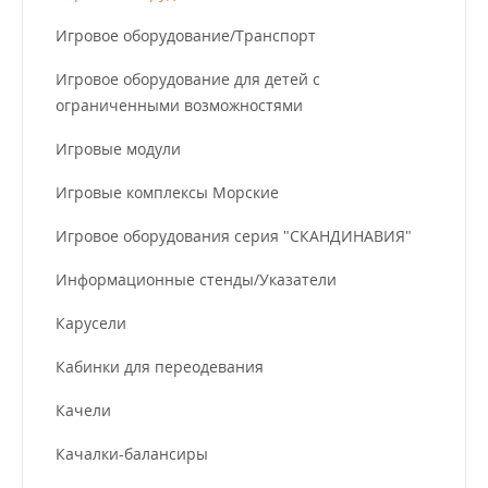
Игровое оборудование/Транспорт
Игровое оборудование для детей с
ограниченными возможностями
Игровые модули
Игровые комплексы Морские
Игровое оборудования серия "СКАНДИНАВИЯ"
Информационные стенды/Указатели
Карусели
Кабинки для переодевания
Качели
Качалки-балансиры