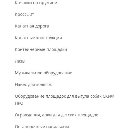
Качалки на пружине
Кроссфит
Канатная дорога
Канатные конструкции
Контейнерные площадки
Лазы
Музыкальное оборудование
Навес для колясок
Оборудование площадок для выгула собак СКИФ
ПРО
Ограждения, арки для детских площадок
Остановочные павильоны