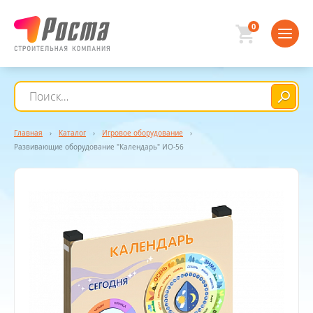
0
Главная
›
Каталог
›
Игровое оборудование
›
Развивающие оборудование "Календарь" ИО-56