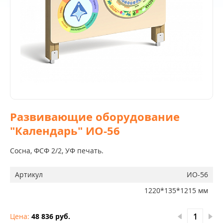
Развивающие оборудование
"Календарь" ИО-56
Сосна, ФСФ 2/2, УФ печать.
Артикул
ИО-56
1220*135*1215 мм
Цена:
48 836 руб.