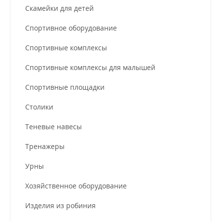
Скамейки для детей
Спортивное оборудование
Спортивные комплексы
Спортивные комплексы для малышей
Спортивные площадки
Столики
Теневые навесы
Тренажеры
Урны
Хозяйственное оборудование
Изделия из робиния