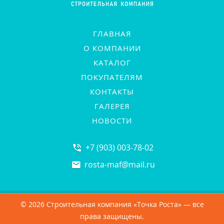
ГЛАВНАЯ
О КОМПАНИИ
КАТАЛОГ
ПОКУПАТЕЛЯМ
КОНТАКТЫ
ГАЛЕРЕЯ
НОВОСТИ
+7 (903) 003-78-02
rosta-maf
@
mail.ru
© 2026 Строительная компания «Точка Роста» — все
права защищены.