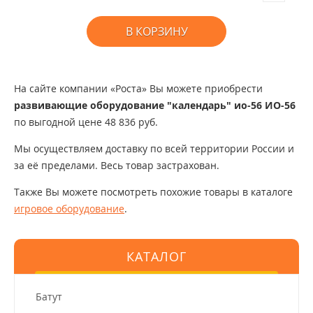
В КОРЗИНУ
На сайте компании «Роста» Вы можете приобрести
развивающие оборудование "календарь" ио-56 ИО-56
по выгодной цене 48 836 руб.
Мы осуществляем доставку по всей территории России и
за её пределами. Весь товар застрахован.
Также Вы можете посмотреть похожие товары в каталоге
игровое оборудование
.
КАТАЛОГ
Батут