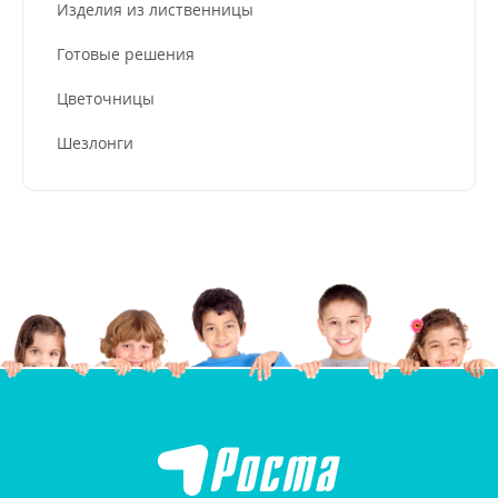
Изделия из лиственницы
Готовые решения
Цветочницы
Шезлонги