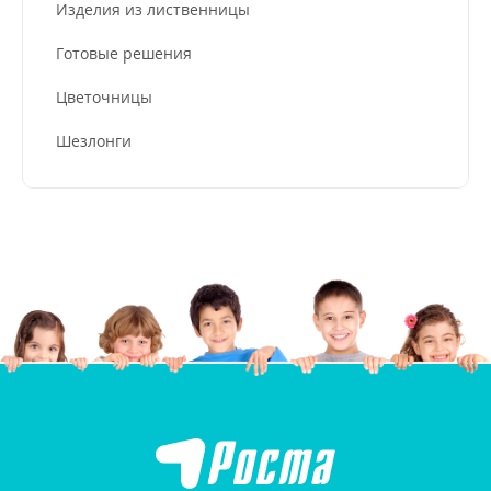
Изделия из лиственницы
Готовые решения
Цветочницы
Шезлонги