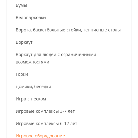
Бумы
Велопарковки
Ворота, баскетбольные стойки, теннисные столы
Воркаут
Воркаут для людей с ограниченными
возможностями
Горки
Домики, беседки
Игра с песком
Игровые комплексы 3-7 лет
Игровые комплексы 6-12 лет
Игровое оборудование