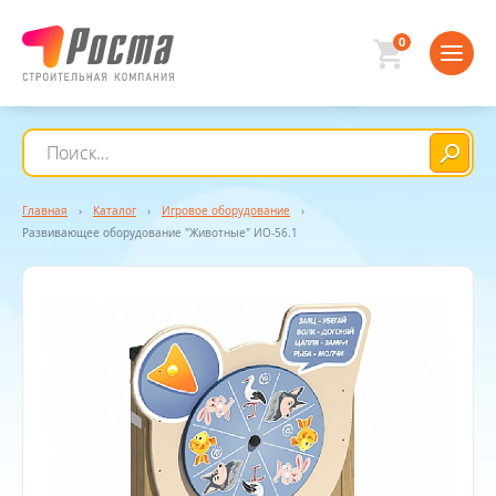
0
Главная
›
Каталог
›
Игровое оборудование
›
Развивающее оборудование "Животные" ИО-56.1