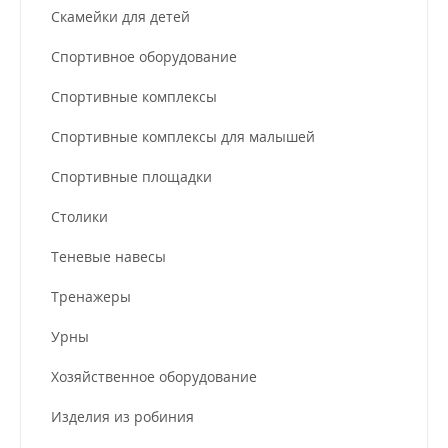
Скамейки для детей
Спортивное оборудование
Спортивные комплексы
Спортивные комплексы для малышей
Спортивные площадки
Столики
Теневые навесы
Тренажеры
Урны
Хозяйственное оборудование
Изделия из робиния