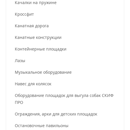
Качалки на пружине
Кроссфит
Канатная дорога
Канатные конструкции
Контейнерные площадки
Лазы
Музыкальное оборудование
Навес для колясок
Оборудование площадок для выгула собак СКИФ
ПРО
Ограждения, арки для детских площадок
Остановочные павильоны