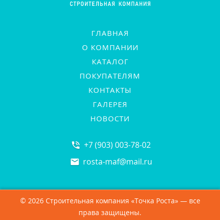
ГЛАВНАЯ
О КОМПАНИИ
КАТАЛОГ
ПОКУПАТЕЛЯМ
КОНТАКТЫ
ГАЛЕРЕЯ
НОВОСТИ
+7 (903) 003-78-02
rosta-maf
@
mail.ru
© 2026 Строительная компания «Точка Роста» — все
права защищены.