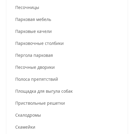
Песочницы
Парковая мебель
Парковые качели
Парковочные столбики
Пергола парковая
Песочные дворики
Полоса препятствий
Площадка для выгула собак
Приствольные решетки
Скалодромы
Скамейки