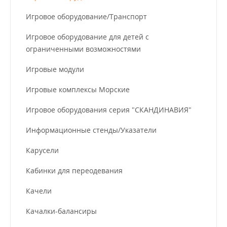
Игровое оборудование/Транспорт
Игровое оборудование для детей с
ограниченными возможностями
Игровые модули
Игровые комплексы Морские
Игровое оборудования серия "СКАНДИНАВИЯ"
Информационные стенды/Указатели
Карусели
Кабинки для переодевания
Качели
Качалки-балансиры