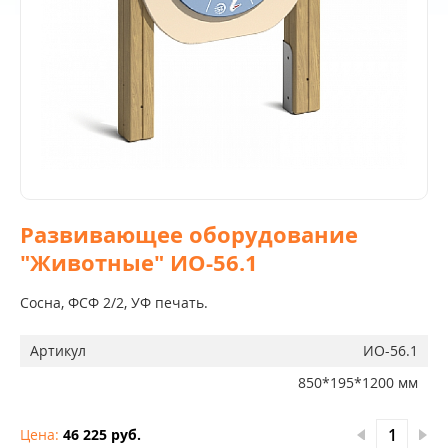
Развивающее оборудование
"Животные" ИО-56.1
Сосна, ФСФ 2/2, УФ печать.
Артикул
ИО-56.1
850*195*1200 мм
Цена:
46 225 руб.