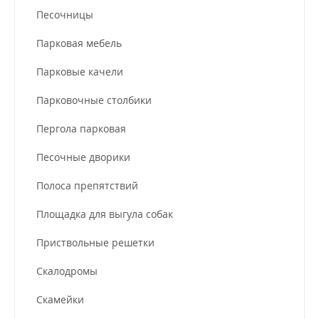
Песочницы
Парковая мебель
Парковые качели
Парковочные столбики
Пергола парковая
Песочные дворики
Полоса препятствий
Площадка для выгула собак
Приствольные решетки
Скалодромы
Скамейки