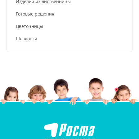
Изделия из лиственницы
Готовые решения
Цветочницы
Шезлонги