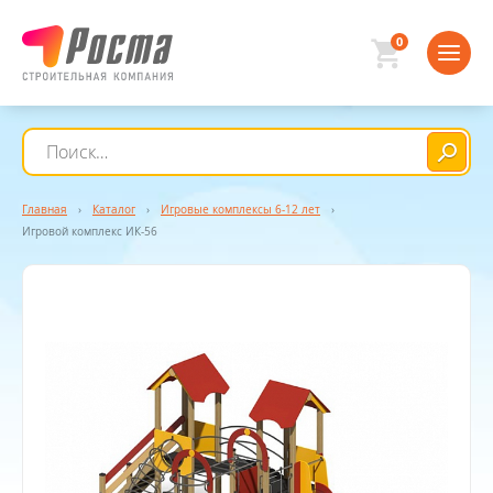
0
Главная
›
Каталог
›
Игровые комплексы 6-12 лет
›
Игровой комплекс ИК-56