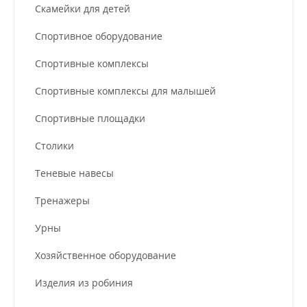
Скамейки для детей
Спортивное оборудование
Спортивные комплексы
Спортивные комплексы для малышей
Спортивные площадки
Столики
Теневые навесы
Тренажеры
Урны
Хозяйственное оборудование
Изделия из робиния