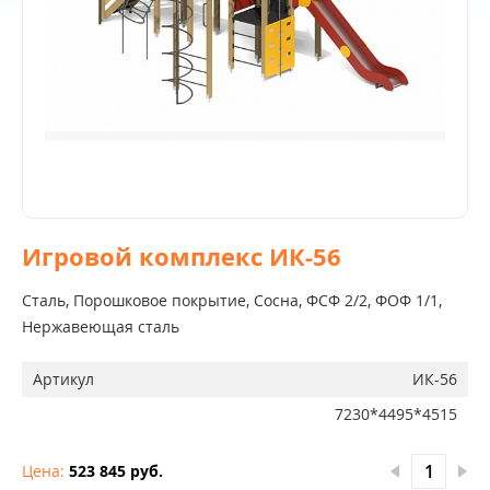
Игровой комплекс ИК-56
Сталь, Порошковое покрытие, Сосна, ФСФ 2/2, ФОФ 1/1,
Нержавеющая сталь
Артикул
ИК-56
7230*4495*4515
Цена:
523 845 руб.