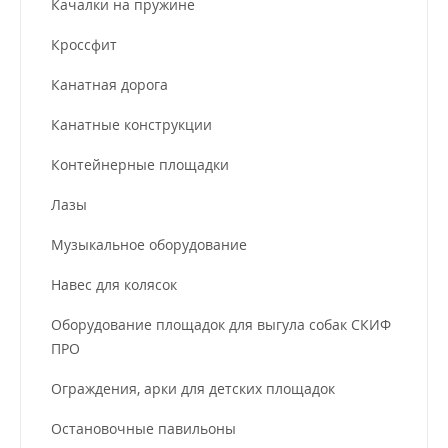
Качалки на пружине
Кроссфит
Канатная дорога
Канатные конструкции
Контейнерные площадки
Лазы
Музыкальное оборудование
Навес для колясок
Оборудование площадок для выгула собак СКИФ
ПРО
Ограждения, арки для детских площадок
Остановочные павильоны