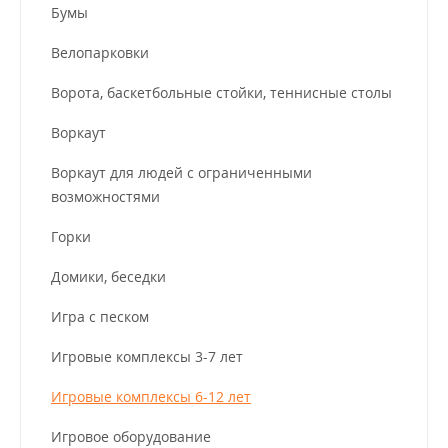
Бумы
Велопарковки
Ворота, баскетбольные стойки, теннисные столы
Воркаут
Воркаут для людей с ограниченными
возможностями
Горки
Домики, беседки
Игра с песком
Игровые комплексы 3-7 лет
Игровые комплексы 6-12 лет
Игровое оборудование