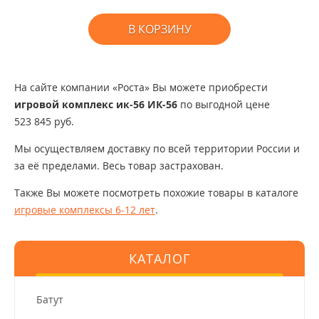
В КОРЗИНУ
На сайте компании «Роста» Вы можете приобрести
игровой комплекс ик-56 ИК-56
по выгодной цене
523 845 руб.
Мы осуществляем доставку по всей территории России и
за её пределами. Весь товар застрахован.
Также Вы можете посмотреть похожие товары в каталоге
игровые комплексы 6-12 лет
.
КАТАЛОГ
Батут