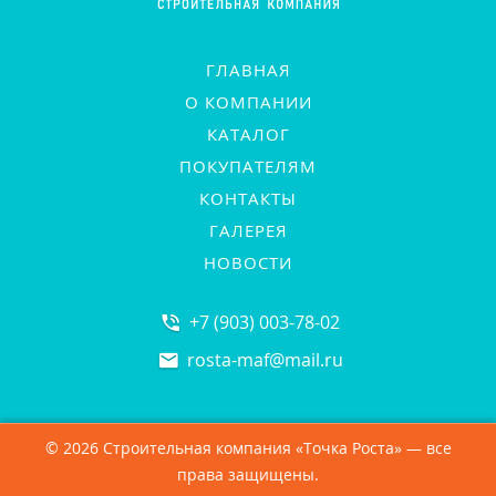
ГЛАВНАЯ
О КОМПАНИИ
КАТАЛОГ
ПОКУПАТЕЛЯМ
КОНТАКТЫ
ГАЛЕРЕЯ
НОВОСТИ
+7 (903) 003-78-02
rosta-maf
@
mail.ru
© 2026 Строительная компания «Точка Роста» — все
права защищены.