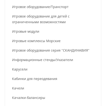
Игровое оборудование/Транспорт
Игровое оборудование для детей с
ограниченными возможностями
Игровые модули
Игровые комплексы Морские
Игровое оборудования серия "СКАНДИНАВИЯ"
Информационные стенды/Указатели
Карусели
Кабинки для переодевания
Качели
Качалки-балансиры