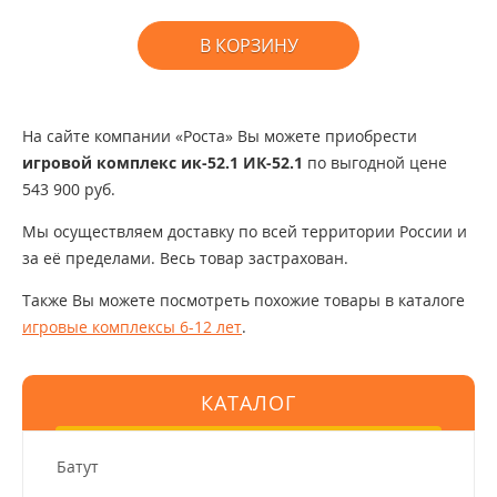
В КОРЗИНУ
На сайте компании «Роста» Вы можете приобрести
игровой комплекс ик-52.1 ИК-52.1
по выгодной цене
543 900 руб.
Мы осуществляем доставку по всей территории России и
за её пределами. Весь товар застрахован.
Также Вы можете посмотреть похожие товары в каталоге
игровые комплексы 6-12 лет
.
КАТАЛОГ
Батут