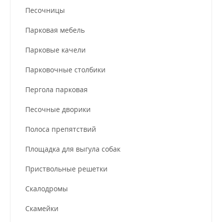
Песочницы
Парковая мебель
Парковые качели
Парковочные столбики
Пергола парковая
Песочные дворики
Полоса препятствий
Площадка для выгула собак
Приствольные решетки
Скалодромы
Скамейки