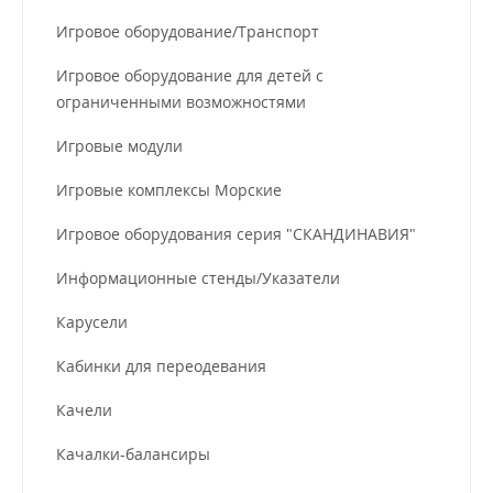
Игровое оборудование/Транспорт
Игровое оборудование для детей с
ограниченными возможностями
Игровые модули
Игровые комплексы Морские
Игровое оборудования серия "СКАНДИНАВИЯ"
Информационные стенды/Указатели
Карусели
Кабинки для переодевания
Качели
Качалки-балансиры