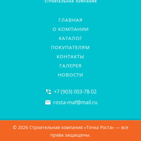
ГЛАВНАЯ
О КОМПАНИИ
КАТАЛОГ
ПОКУПАТЕЛЯМ
КОНТАКТЫ
ГАЛЕРЕЯ
НОВОСТИ
+7 (903) 003-78-02
rosta-maf
@
mail.ru
© 2026 Строительная компания «Точка Роста» — все
права защищены.