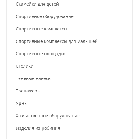
Скамейки для детей
Спортивное оборудование
Спортивные комплексы
Спортивные комплексы для малышей
Спортивные площадки
Столики
Теневые навесы
Тренажеры
Урны
Хозяйственное оборудование
Изделия из робиния