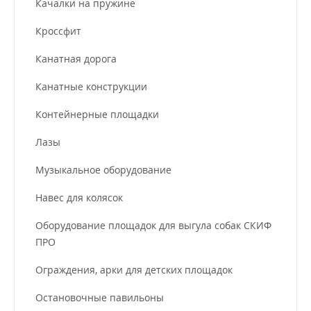
Качалки на пружине
Кроссфит
Канатная дорога
Канатные конструкции
Контейнерные площадки
Лазы
Музыкальное оборудование
Навес для колясок
Оборудование площадок для выгула собак СКИФ
ПРО
Ограждения, арки для детских площадок
Остановочные павильоны