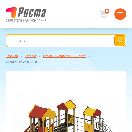
0
Главная
›
Каталог
›
Игровые комплексы 6-12 лет
›
Игровой комплекс ИК-52.1