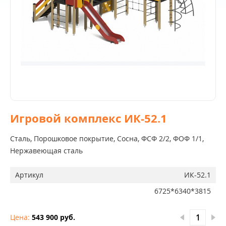
Игровой комплекс ИК-52.1
Сталь, Порошковое покрытие, Сосна, ФСФ 2/2, ФОФ 1/1,
Нержавеющая сталь
Артикул
ИК-52.1
6725*6340*3815
Цена:
543 900 руб.