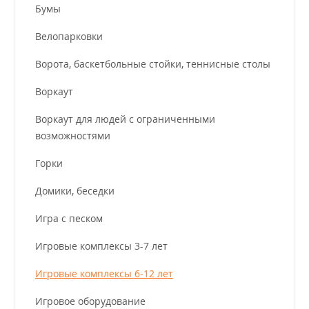
Бумы
Велопарковки
Ворота, баскетбольные стойки, теннисные столы
Воркаут
Воркаут для людей с ограниченными
возможностями
Горки
Домики, беседки
Игра с песком
Игровые комплексы 3-7 лет
Игровые комплексы 6-12 лет
Игровое оборудование