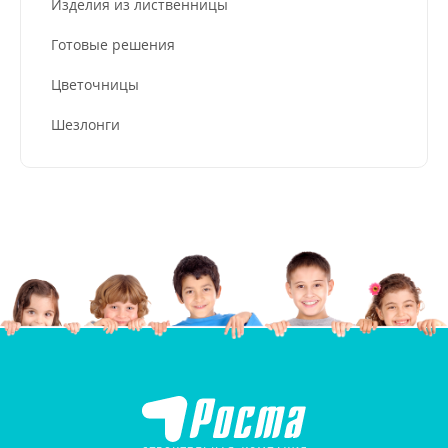
Изделия из лиственницы
Готовые решения
Цветочницы
Шезлонги