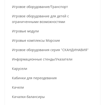
Игровое оборудование/Транспорт
Игровое оборудование для детей с
ограниченными возможностями
Игровые модули
Игровые комплексы Морские
Игровое оборудования серия "СКАНДИНАВИЯ"
Информационные стенды/Указатели
Карусели
Кабинки для переодевания
Качели
Качалки-балансиры