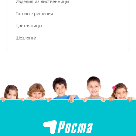
Изделия из лиственницы
Готовые решения
Цветочницы
Шезлонги