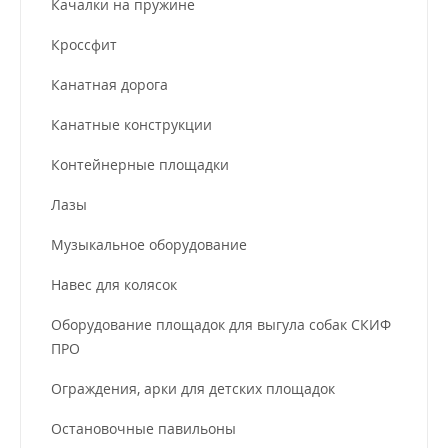
Качалки на пружине
Кроссфит
Канатная дорога
Канатные конструкции
Контейнерные площадки
Лазы
Музыкальное оборудование
Навес для колясок
Оборудование площадок для выгула собак СКИФ
ПРО
Ограждения, арки для детских площадок
Остановочные павильоны