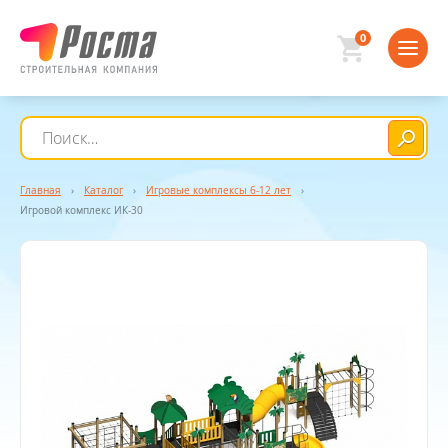
0
Главная
›
Каталог
›
Игровые комплексы 6-12 лет
›
Игровой комплекс ИК-30