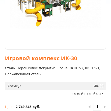
Игровой комплекс ИК-30
Сталь, Порошковое покрытие, Сосна, ФСФ 2/2, ФОФ 1/1,
Нержавеющая сталь
Артикул
ИК-30
14940*10910*4315
Цена:
2 749 845 руб.