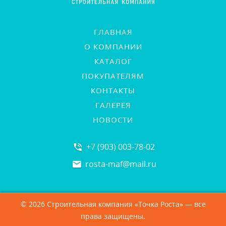
ГЛАВНАЯ
О КОМПАНИИ
КАТАЛОГ
ПОКУПАТЕЛЯМ
КОНТАКТЫ
ГАЛЕРЕЯ
НОВОСТИ
+7 (903) 003-78-02
rosta-maf
@
mail.ru
© 2026 Строительная компания «Точка Роста» — все
права защищены.