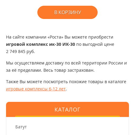
В КОРЗИНУ
На сайте компании «Роста» Вы можете приобрести
игровой комплекс ик-30 ИК-30
по выгодной цене
2 749 845 руб.
Мы осуществляем доставку по всей территории России и
за её пределами. Весь товар застрахован.
Также Вы можете посмотреть похожие товары в каталоге
игровые комплексы 6-12 лет
.
КАТАЛОГ
Батут