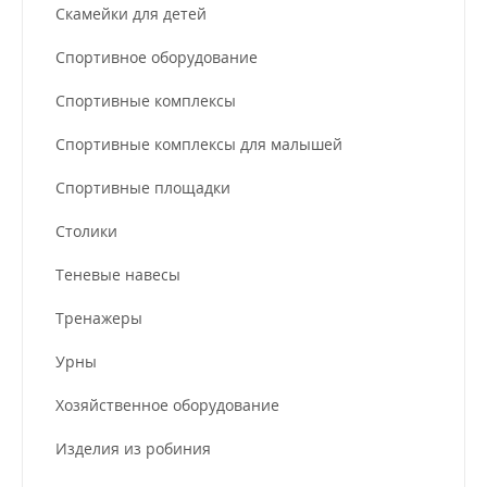
Скамейки для детей
Спортивное оборудование
Спортивные комплексы
Спортивные комплексы для малышей
Спортивные площадки
Столики
Теневые навесы
Тренажеры
Урны
Хозяйственное оборудование
Изделия из робиния