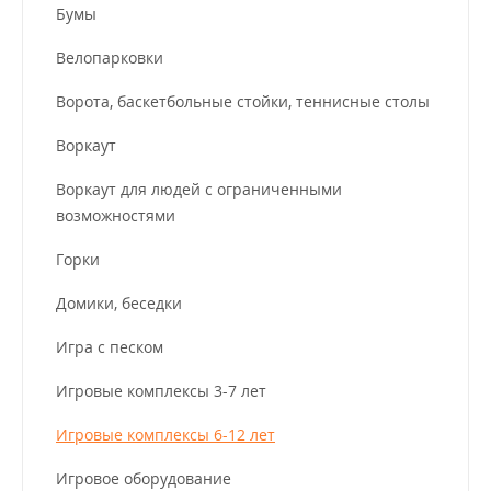
Бумы
Велопарковки
Ворота, баскетбольные стойки, теннисные столы
Воркаут
Воркаут для людей с ограниченными
возможностями
Горки
Домики, беседки
Игра с песком
Игровые комплексы 3-7 лет
Игровые комплексы 6-12 лет
Игровое оборудование