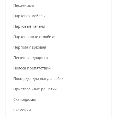
Песочницы
Парковая мебель
Парковые качели
Парковочные столбики
Пергола парковая
Песочные дворики
Полоса препятствий
Площадка для выгула собак
Приствольные решетки
Скалодромы
Скамейки