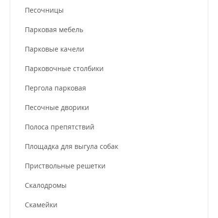
Песочницы
Парковая мебель
Парковые качели
Парковочные столбики
Пергола парковая
Песочные дворики
Полоса препятствий
Площадка для выгула собак
Приствольные решетки
Скалодромы
Скамейки