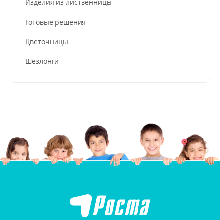
Изделия из лиственницы
Готовые решения
Цветочницы
Шезлонги