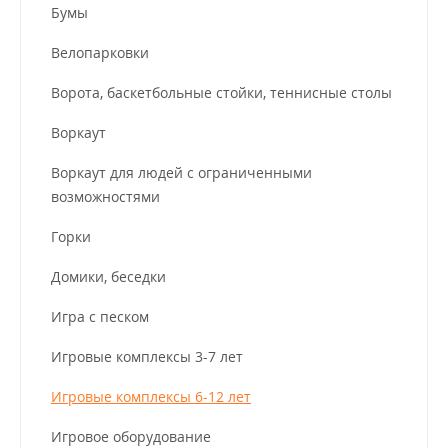
Бумы
Велопарковки
Ворота, баскетбольные стойки, теннисные столы
Воркаут
Воркаут для людей с ограниченными
возможностями
Горки
Домики, беседки
Игра с песком
Игровые комплексы 3-7 лет
Игровые комплексы 6-12 лет
Игровое оборудование