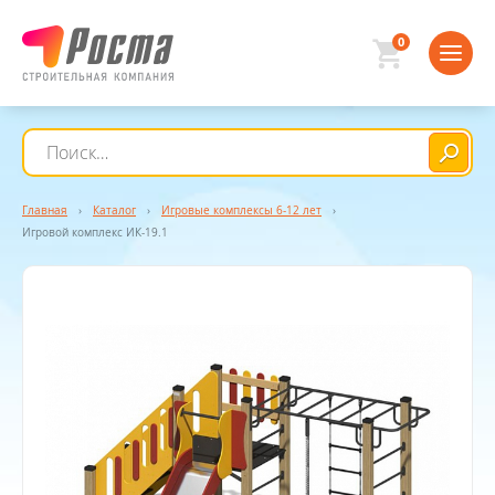
0
Главная
›
Каталог
›
Игровые комплексы 6-12 лет
›
Игровой комплекс ИК-19.1