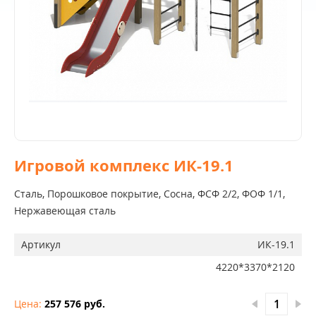
Игровой комплекс ИК-19.1
Сталь, Порошковое покрытие, Сосна, ФСФ 2/2, ФОФ 1/1,
Нержавеющая сталь
Артикул
ИК-19.1
4220*3370*2120
Цена:
257 576 руб.