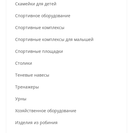
Скамейки для детей
Спортивное оборудование
Спортивные комплексы
Спортивные комплексы для малышей
Спортивные площадки
Столики
Теневые навесы
Тренажеры
Урны
Хозяйственное оборудование
Изделия из робиния