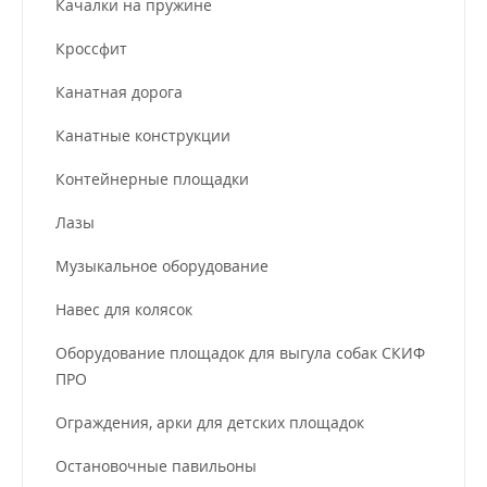
Качалки на пружине
Кроссфит
Канатная дорога
Канатные конструкции
Контейнерные площадки
Лазы
Музыкальное оборудование
Навес для колясок
Оборудование площадок для выгула собак СКИФ
ПРО
Ограждения, арки для детских площадок
Остановочные павильоны