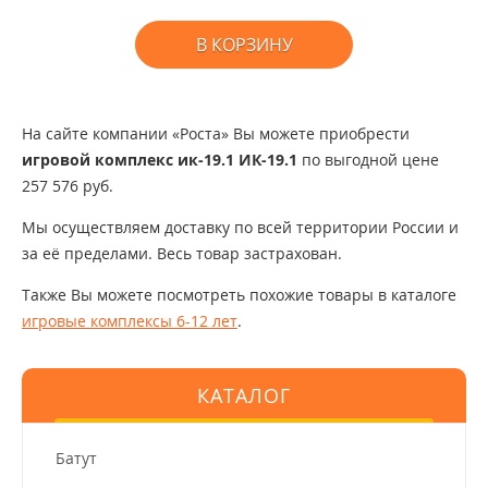
В КОРЗИНУ
На сайте компании «Роста» Вы можете приобрести
игровой комплекс ик-19.1 ИК-19.1
по выгодной цене
257 576 руб.
Мы осуществляем доставку по всей территории России и
за её пределами. Весь товар застрахован.
Также Вы можете посмотреть похожие товары в каталоге
игровые комплексы 6-12 лет
.
КАТАЛОГ
Батут