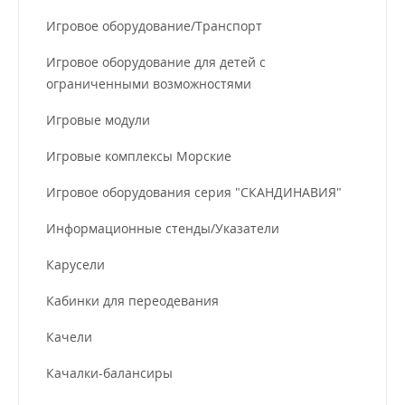
Игровое оборудование/Транспорт
Игровое оборудование для детей с
ограниченными возможностями
Игровые модули
Игровые комплексы Морские
Игровое оборудования серия "СКАНДИНАВИЯ"
Информационные стенды/Указатели
Карусели
Кабинки для переодевания
Качели
Качалки-балансиры