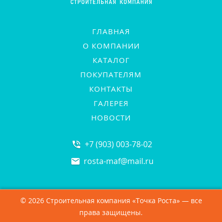
ГЛАВНАЯ
О КОМПАНИИ
КАТАЛОГ
ПОКУПАТЕЛЯМ
КОНТАКТЫ
ГАЛЕРЕЯ
НОВОСТИ
+7 (903) 003-78-02
rosta-maf
@
mail.ru
© 2026 Строительная компания «Точка Роста» — все
права защищены.