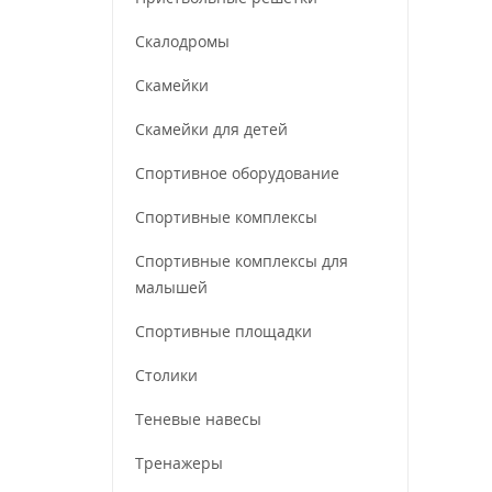
Скалодромы
Скамейки
Скамейки для детей
Спортивное оборудование
Спортивные комплексы
Спортивные комплексы для
малышей
Спортивные площадки
Столики
Теневые навесы
Тренажеры