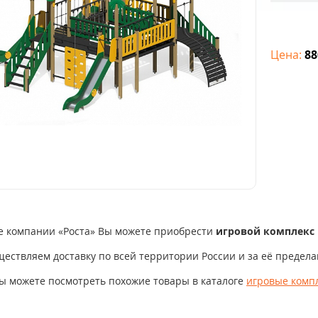
Цена:
88
е компании «Роста» Вы можете приобрести
игровой комплекс и
ествляем доставку по всей территории России и за её пределам
ы можете посмотреть похожие товары в каталоге
игровые компл