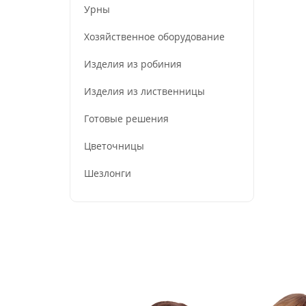
Урны
Хозяйственное оборудование
Изделия из робиния
Изделия из лиственницы
Готовые решения
Цветочницы
Шезлонги