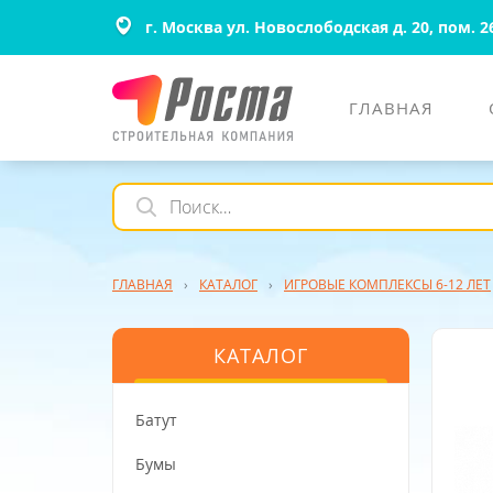
г. Москва ул. Новослободская д. 20, пом. 2
ГЛАВНАЯ
ГЛАВНАЯ
›
КАТАЛОГ
›
ИГРОВЫЕ КОМПЛЕКСЫ 6-12 ЛЕТ
КАТАЛОГ
Батут
Бумы