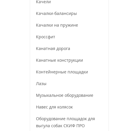
Качели
Качалки-балансиры
Качалки на пружине
Кроссфит
Канатная дорога
Канатные конструкции
Контейнерные площадки
Лазы
Музыкальное оборудование
Навес для колясок
Оборудование площадок для
выгула собак СКИФ ПРО