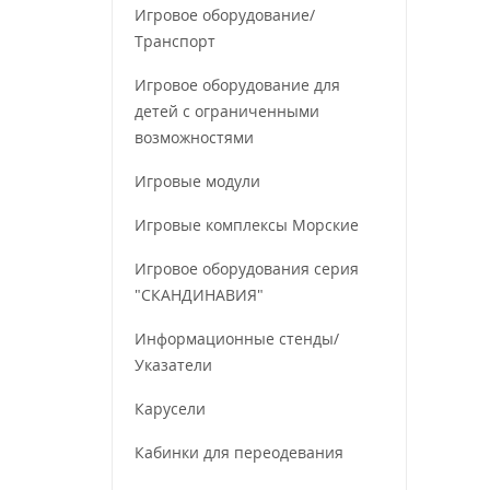
Игровое оборудование/
Транспорт
Игровое оборудование для
детей с ограниченными
возможностями
Игровые модули
Игровые комплексы Морские
Игровое оборудования серия
"СКАНДИНАВИЯ"
Информационные стенды/
Указатели
Карусели
Кабинки для переодевания