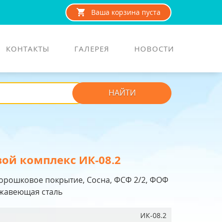
Ваша корзина пуста
КОНТАКТЫ
ГАЛЕРЕЯ
НОВОСТИ
НАЙТИ
ой комплекс ИК-08.2
Порошковое покрытие, Сосна, ФСФ 2/2, ФОФ
ржавеющая сталь
ИК-08.2