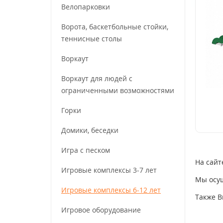
Велопарковки
Ворота, баскетбольные стойки,
теннисные столы
Воркаут
Воркаут для людей с
ограниченными возможностями
Горки
Домики, беседки
Игра с песком
На сайт
Игровые комплексы 3-7 лет
Мы осущ
Игровые комплексы 6-12 лет
Также В
Игровое оборудование