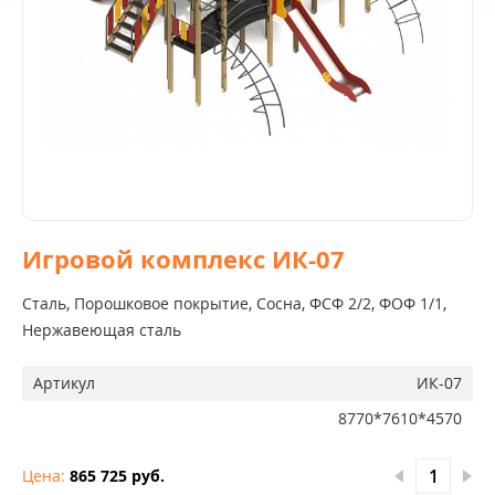
Игровой комплекс ИК-07
Сталь, Порошковое покрытие, Сосна, ФСФ 2/2, ФОФ 1/1,
Нержавеющая сталь
Артикул
ИК-07
8770*7610*4570
Цена:
865 725 руб.