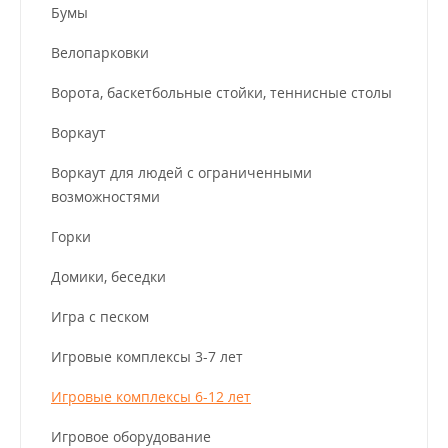
Бумы
Велопарковки
Ворота, баскетбольные стойки, теннисные столы
Воркаут
Воркаут для людей с ограниченными
возможностями
Горки
Домики, беседки
Игра с песком
Игровые комплексы 3-7 лет
Игровые комплексы 6-12 лет
Игровое оборудование