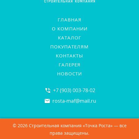
ГЛАВНАЯ
О КОМПАНИИ
КАТАЛОГ
ПОКУПАТЕЛЯМ
КОНТАКТЫ
ГАЛЕРЕЯ
НОВОСТИ
+7 (903) 003-78-02
rosta-maf
@
mail.ru
© 2026 Строительная компания «Точка Роста» — все
права защищены.