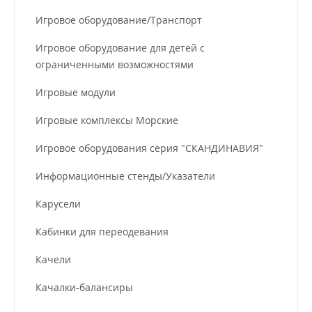
Игровое оборудование/Транспорт
Игровое оборудование для детей с
ограниченными возможностями
Игровые модули
Игровые комплексы Морские
Игровое оборудования серия "СКАНДИНАВИЯ"
Информационные стенды/Указатели
Карусели
Кабинки для переодевания
Качели
Качалки-балансиры