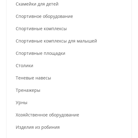
Скамейки для детей
Спортивное оборудование
Спортивные комплексы
Спортивные комплексы для малышей
Спортивные площадки
Столики
Теневые навесы
Тренажеры
Урны
Хозяйственное оборудование
Изделия из робиния