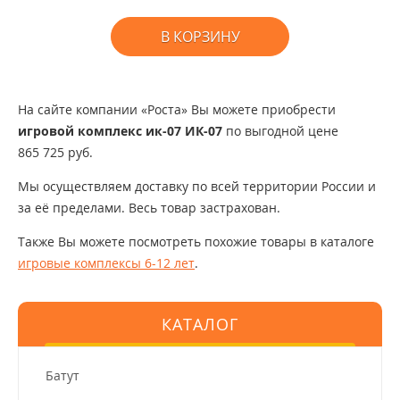
В КОРЗИНУ
На сайте компании «Роста» Вы можете приобрести
игровой комплекс ик-07 ИК-07
по выгодной цене
865 725 руб.
Мы осуществляем доставку по всей территории России и
за её пределами. Весь товар застрахован.
Также Вы можете посмотреть похожие товары в каталоге
игровые комплексы 6-12 лет
.
КАТАЛОГ
Батут