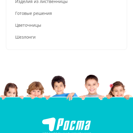
Изделия из лиственницы
Готовые решения
Цветочницы
Шезлонги