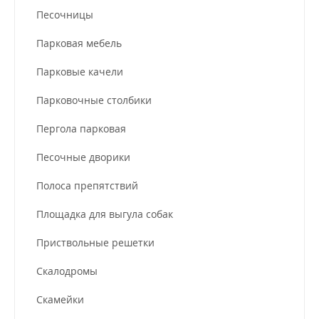
Песочницы
Парковая мебель
Парковые качели
Парковочные столбики
Пергола парковая
Песочные дворики
Полоса препятствий
Площадка для выгула собак
Приствольные решетки
Скалодромы
Скамейки