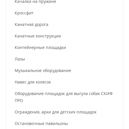
Качалки на пружине
Кроссфит
Канатная дорога
Канатные конструкции
Контейнерные площадки
Лазы
Музыкальное оборудование
Навес для колясок
Оборудование площадок для выгула собак СКИФ
ПРО
Ограждения, арки для детских площадок
Остановочные павильоны