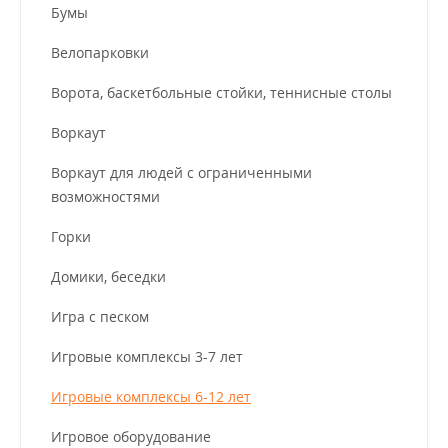
Бумы
Велопарковки
Ворота, баскетбольные стойки, теннисные столы
Воркаут
Воркаут для людей с ограниченными
возможностями
Горки
Домики, беседки
Игра с песком
Игровые комплексы 3-7 лет
Игровые комплексы 6-12 лет
Игровое оборудование