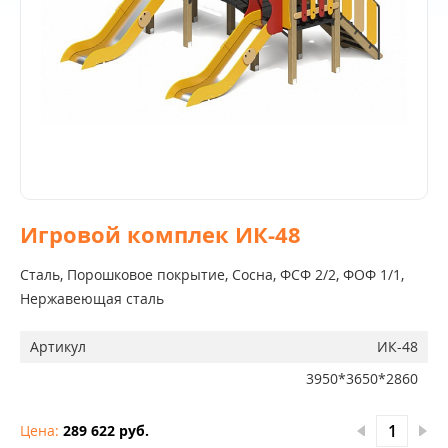
Игровой комплек ИК-48
Сталь, Порошковое покрытие, Сосна, ФСФ 2/2, ФОФ 1/1,
Нержавеющая сталь
Артикул
ИК-48
3950*3650*2860
Цена:
289 622 руб.