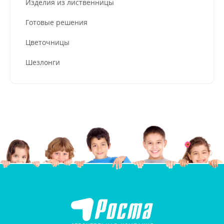
Изделия из лиственницы
Готовые решения
Цветочницы
Шезлонги