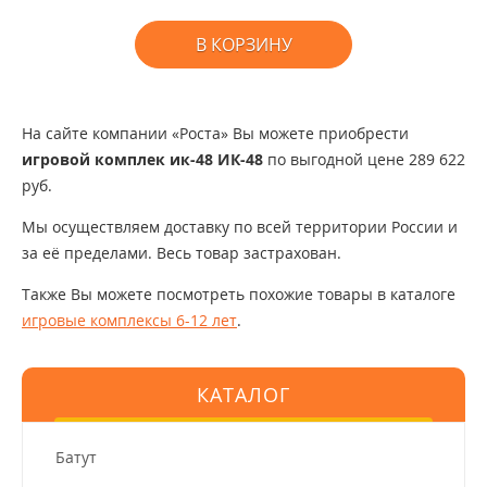
В КОРЗИНУ
На сайте компании «Роста» Вы можете приобрести
игровой комплек ик-48 ИК-48
по выгодной цене 289 622
руб.
Мы осуществляем доставку по всей территории России и
за её пределами. Весь товар застрахован.
Также Вы можете посмотреть похожие товары в каталоге
игровые комплексы 6-12 лет
.
КАТАЛОГ
Батут