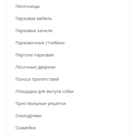
Песочницы
Парковая мебель
Парковые качели
Парковочные столбики
Пергола парковая
Песочные дворики
Полоса препятствий
Площадка для выгула собак
Приствольные решетки
Скалодромы
Скамейки