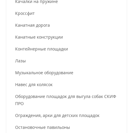
Качалки на пружине
Кроссфит
Канатная дорога
Канатные конструкции
Контейнерные площадки
Лазы
Музыкальное оборудование
Навес для колясок
Оборудование площадок для выгула собак СКИФ
ПРО
Ограждения, арки для детских площадок
Остановочные павильоны