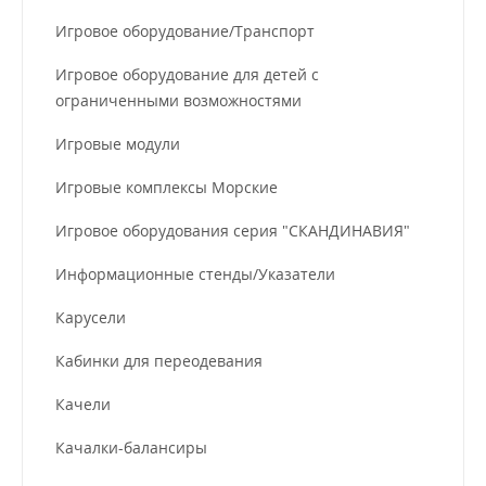
Игровое оборудование/Транспорт
Игровое оборудование для детей с
ограниченными возможностями
Игровые модули
Игровые комплексы Морские
Игровое оборудования серия "СКАНДИНАВИЯ"
Информационные стенды/Указатели
Карусели
Кабинки для переодевания
Качели
Качалки-балансиры