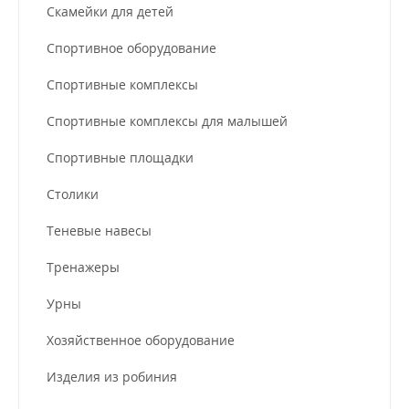
Скамейки для детей
Спортивное оборудование
Спортивные комплексы
Спортивные комплексы для малышей
Спортивные площадки
Столики
Теневые навесы
Тренажеры
Урны
Хозяйственное оборудование
Изделия из робиния