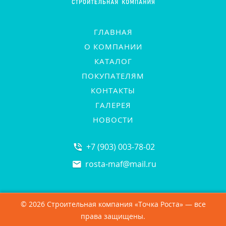
ГЛАВНАЯ
О КОМПАНИИ
КАТАЛОГ
ПОКУПАТЕЛЯМ
КОНТАКТЫ
ГАЛЕРЕЯ
НОВОСТИ
+7 (903) 003-78-02
rosta-maf
@
mail.ru
© 2026 Строительная компания «Точка Роста» — все
права защищены.